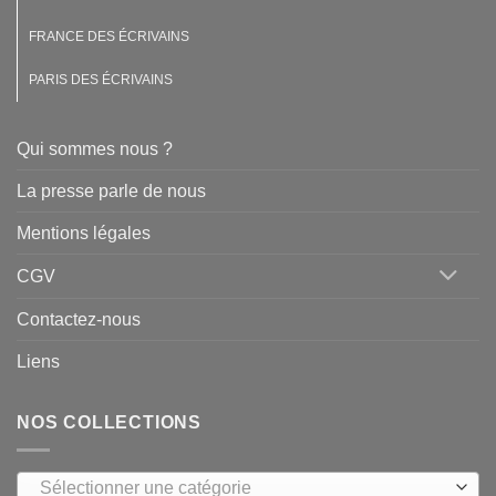
FRANCE DES ÉCRIVAINS
PARIS DES ÉCRIVAINS
Qui sommes nous ?
La presse parle de nous
Mentions légales
CGV
Contactez-nous
Liens
NOS COLLECTIONS
Sélectionner une catégorie