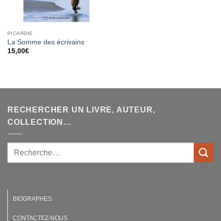
PICARDIE
La Somme des écrivains
15,00
€
RECHERCHER UN LIVRE, AUTEUR,
COLLECTION…
BIOGRAPHES
CONTACTEZ-NOUS