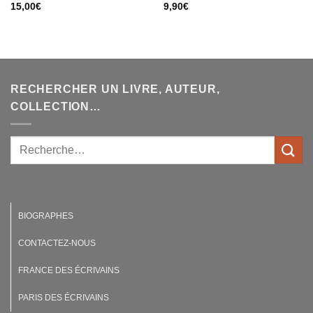
15,00
€
9,90
€
RECHERCHER UN LIVRE, AUTEUR,
COLLECTION…
BIOGRAPHES
CONTACTEZ-NOUS
FRANCE DES ÉCRIVAINS
PARIS DES ÉCRIVAINS