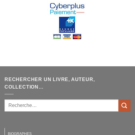
RECHERCHER UN LIVRE, AUTEUR,
COLLECTION…
BIOGRAPHES