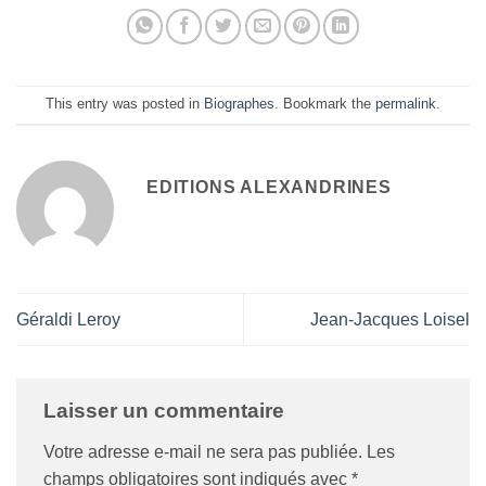
This entry was posted in
Biographes
. Bookmark the
permalink
.
EDITIONS ALEXANDRINES
Géraldi Leroy
Jean-Jacques Loisel
Laisser un commentaire
Votre adresse e-mail ne sera pas publiée.
Les
champs obligatoires sont indiqués avec
*