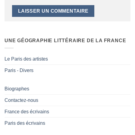
UNE GÉOGRAPHIE LITTÉRAIRE DE LA FRANCE
Le Paris des artistes
Paris - Divers
Biographes
Contactez-nous
France des écrivains
Paris des écrivains