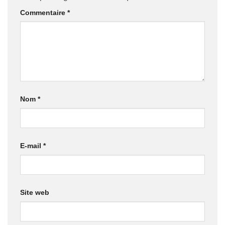
Commentaire
*
Nom
*
E-mail
*
Site web