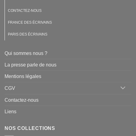
CONTACTEZ-NOUS
FRANCE DES ÉCRIVAINS
PARIS DES ÉCRIVAINS
Qui sommes nous ?
La presse parle de nous
Mentions légales
CGV
Contactez-nous
Liens
NOS COLLECTIONS