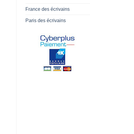
France des écrivains
Paris des écrivains