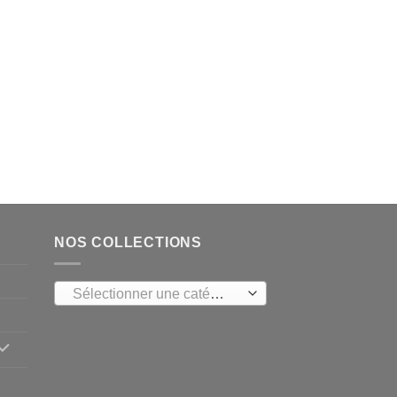
NOS COLLECTIONS
Sélectionner une catégorie