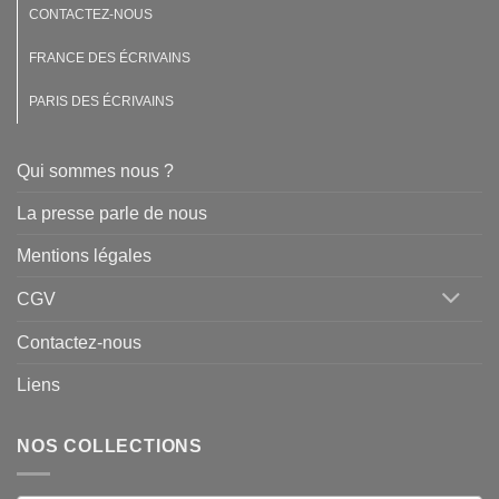
CONTACTEZ-NOUS
FRANCE DES ÉCRIVAINS
PARIS DES ÉCRIVAINS
Qui sommes nous ?
La presse parle de nous
Mentions légales
CGV
Contactez-nous
Liens
NOS COLLECTIONS