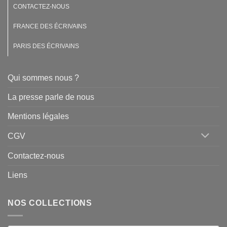
CONTACTEZ-NOUS
FRANCE DES ÉCRIVAINS
PARIS DES ÉCRIVAINS
Qui sommes nous ?
La presse parle de nous
Mentions légales
CGV
Contactez-nous
Liens
NOS COLLECTIONS