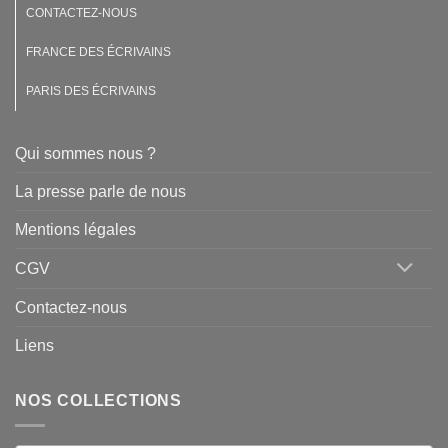
CONTACTEZ-NOUS
FRANCE DES ÉCRIVAINS
PARIS DES ÉCRIVAINS
Qui sommes nous ?
La presse parle de nous
Mentions légales
CGV
Contactez-nous
Liens
NOS COLLECTIONS