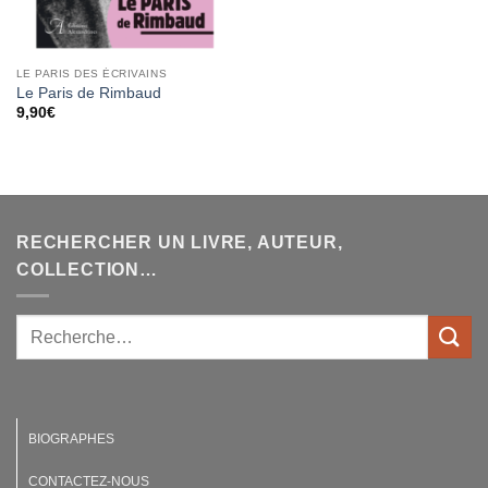
LE PARIS DES ÉCRIVAINS
Le Paris de Rimbaud
9,90
€
RECHERCHER UN LIVRE, AUTEUR,
COLLECTION…
BIOGRAPHES
CONTACTEZ-NOUS