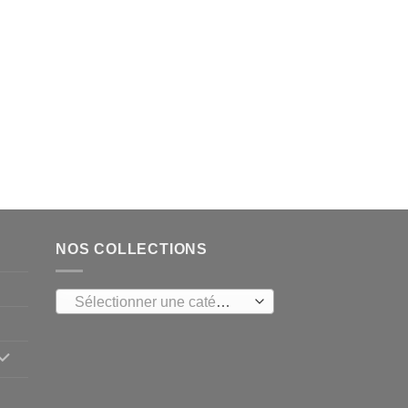
NOS COLLECTIONS
Sélectionner une catégorie