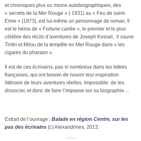
et chroniques plus ou moins autobiographiques, des
« secrets de la Mer Rouge » ( 1931) au « Feu de saint-
Elme » (1973), est lui-même un personnage de roman. Il
est le héros de « Fortune carrée », le premier et le plus
célèbre des récits d’aventures de Joseph Kessel, il sauve
Tintin et Milou de la tempête en Mer Rouge dans « les
cigares du pharaon ».
Il est de ces écrivains, pas si nombreux dans les lettres
françaises, qui ont besoin de nourrir leur inspiration
littéraire de leurs aventures réelles. Impossible de les
dissocier, et donc de faire l’impasse sur sa biographie…
Extrait de l’ouvrage :
Balade en région Centre, sur les
pas des écrivains
(c) Alexandrines, 2013.