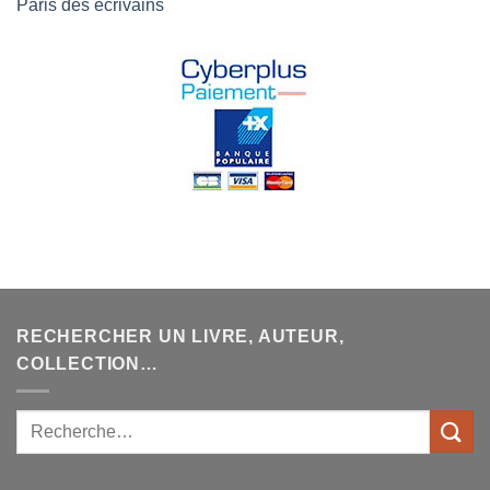
Paris des écrivains
RECHERCHER UN LIVRE, AUTEUR,
COLLECTION…