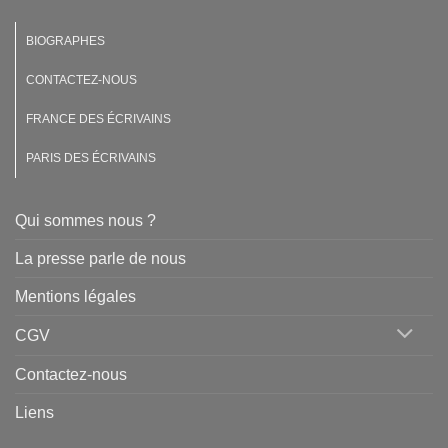
BIOGRAPHES
CONTACTEZ-NOUS
FRANCE DES ÉCRIVAINS
PARIS DES ÉCRIVAINS
Qui sommes nous ?
La presse parle de nous
Mentions légales
CGV
Contactez-nous
Liens