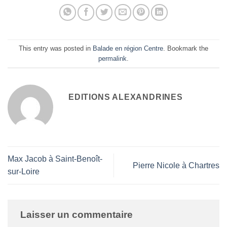
This entry was posted in
Balade en région Centre
. Bookmark the
permalink
.
EDITIONS ALEXANDRINES
Max Jacob à Saint-Benoît-
Pierre Nicole à Chartres
sur-Loire
Laisser un commentaire