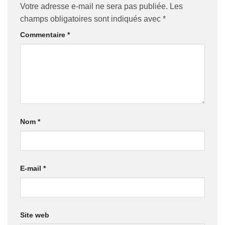
Votre adresse e-mail ne sera pas publiée.
Les
champs obligatoires sont indiqués avec
*
Commentaire
*
Nom
*
E-mail
*
Site web