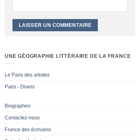
UNE GÉOGRAPHIE LITTÉRAIRE DE LA FRANCE
Le Paris des artistes
Paris - Divers
Biographes
Contactez-nous
France des écrivains