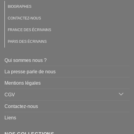
BIOGRAPHES
CONTACTEZ-NOUS
FRANCE DES ÉCRIVAINS
PARIS DES ÉCRIVAINS
Qui sommes nous ?
La presse parle de nous
Mentions légales
CGV
Contactez-nous
Liens