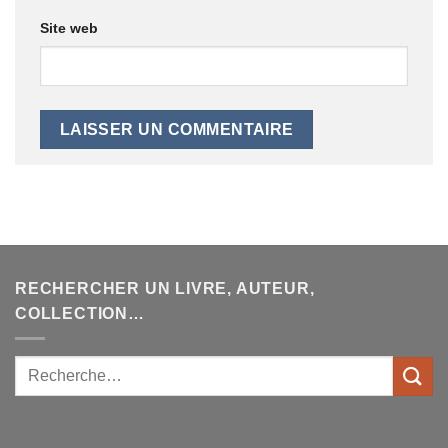
Site web
RECHERCHER UN LIVRE, AUTEUR,
COLLECTION…