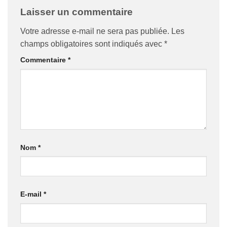
Laisser un commentaire
Votre adresse e-mail ne sera pas publiée.
Les
champs obligatoires sont indiqués avec
*
Commentaire
*
Nom
*
E-mail
*