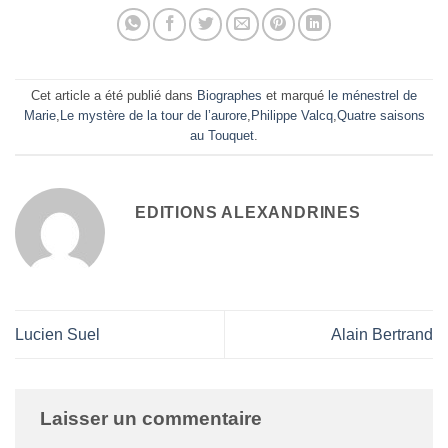
Cet article a été publié dans
Biographes
et marqué
le ménestrel de
Marie
,
Le mystère de la tour de l’aurore
,
Philippe Valcq
,
Quatre saisons
au Touquet
.
EDITIONS ALEXANDRINES
Lucien Suel
Alain Bertrand
Laisser un commentaire