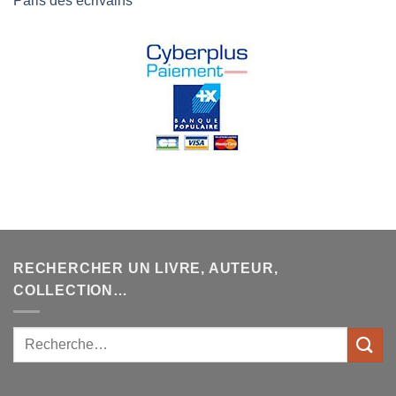
Paris des écrivains
RECHERCHER UN LIVRE, AUTEUR,
COLLECTION…