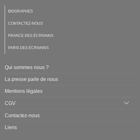
BIOGRAPHES
CONTACTEZ-NOUS
FRANCE DES ÉCRIVAINS
PARIS DES ÉCRIVAINS
Qui sommes nous ?
La presse parle de nous
Mentions légales
CGV
Contactez-nous
Liens