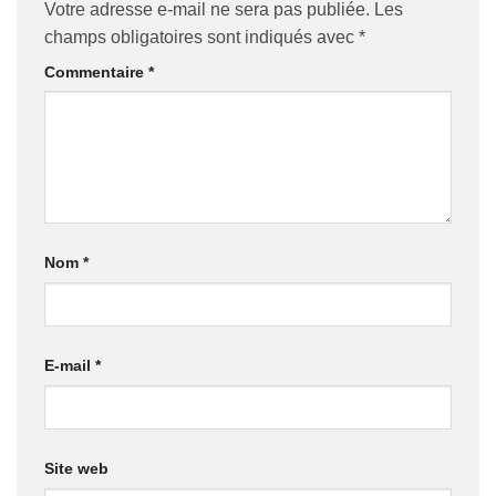
Votre adresse e-mail ne sera pas publiée.
Les
champs obligatoires sont indiqués avec
*
Commentaire
*
Nom
*
E-mail
*
Site web