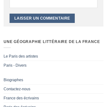
UNE GÉOGRAPHIE LITTÉRAIRE DE LA FRANCE
Le Paris des artistes
Paris - Divers
Biographes
Contactez-nous
France des écrivains