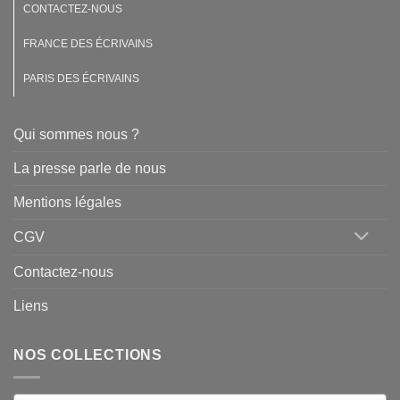
CONTACTEZ-NOUS
FRANCE DES ÉCRIVAINS
PARIS DES ÉCRIVAINS
Qui sommes nous ?
La presse parle de nous
Mentions légales
CGV
Contactez-nous
Liens
NOS COLLECTIONS