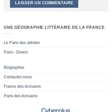
UNE GÉOGRAPHIE LITTÉRAIRE DE LA FRANCE
Le Paris des artistes
Paris - Divers
Biographes
Contactez-nous
France des écrivains
Paris des écrivains