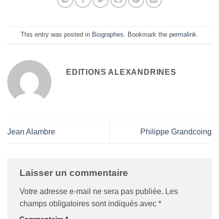
This entry was posted in
Biographes
. Bookmark the
permalink
.
EDITIONS ALEXANDRINES
Jean Alambre
Philippe Grandcoing
Laisser un commentaire
Votre adresse e-mail ne sera pas publiée.
Les
champs obligatoires sont indiqués avec
*
Commentaire
*