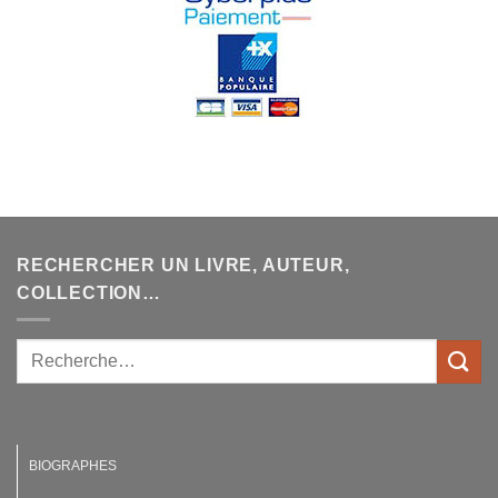
RECHERCHER UN LIVRE, AUTEUR,
COLLECTION…
BIOGRAPHES