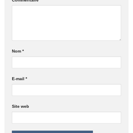
Nom
*
E-mail
*
Site web