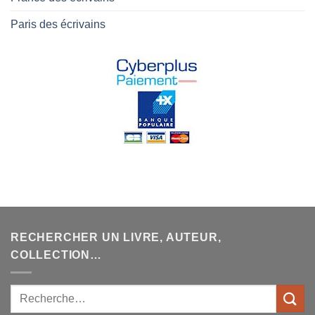
Paris des écrivains
RECHERCHER UN LIVRE, AUTEUR,
COLLECTION…