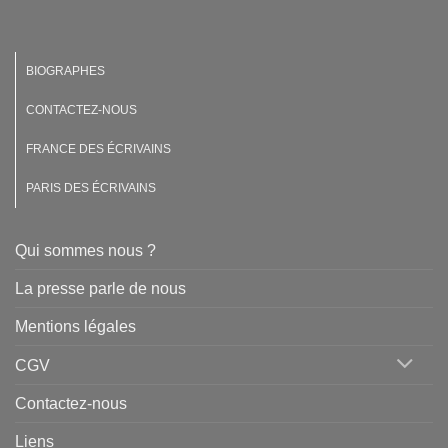
BIOGRAPHES
CONTACTEZ-NOUS
FRANCE DES ÉCRIVAINS
PARIS DES ÉCRIVAINS
Qui sommes nous ?
La presse parle de nous
Mentions légales
CGV
Contactez-nous
Liens