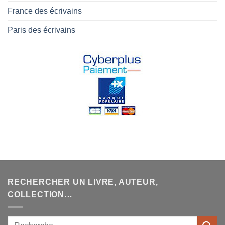
France des écrivains
Paris des écrivains
RECHERCHER UN LIVRE, AUTEUR,
COLLECTION…