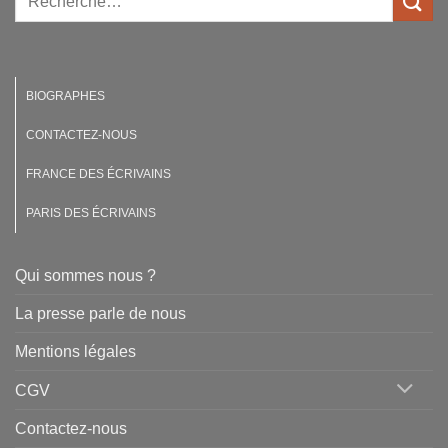
BIOGRAPHES
CONTACTEZ-NOUS
FRANCE DES ÉCRIVAINS
PARIS DES ÉCRIVAINS
Qui sommes nous ?
La presse parle de nous
Mentions légales
CGV
Contactez-nous