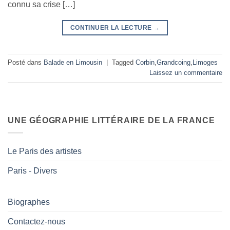
connu sa crise […]
CONTINUER LA LECTURE
→
Posté dans
Balade en Limousin
|
Tagged
Corbin
,
Grandcoing
,
Limoges
Laissez un commentaire
UNE GÉOGRAPHIE LITTÉRAIRE DE LA FRANCE
Le Paris des artistes
Paris - Divers
Biographes
Contactez-nous