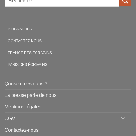
BIOGRAPHES
CONTACTEZ-NOUS
FRANCE DES ÉCRIVAINS
PARIS DES ÉCRIVAINS
Qui sommes nous ?
La presse parle de nous
Mentions légales
CGV
Contactez-nous