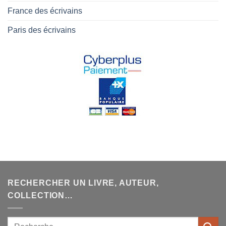
France des écrivains
Paris des écrivains
RECHERCHER UN LIVRE, AUTEUR,
COLLECTION…