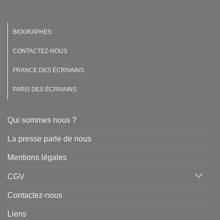
BIOGRAPHES
CONTACTEZ-NOUS
FRANCE DES ÉCRIVAINS
PARIS DES ÉCRIVAINS
Qui sommes nous ?
La presse parle de nous
Mentions légales
CGV
Contactez-nous
Liens