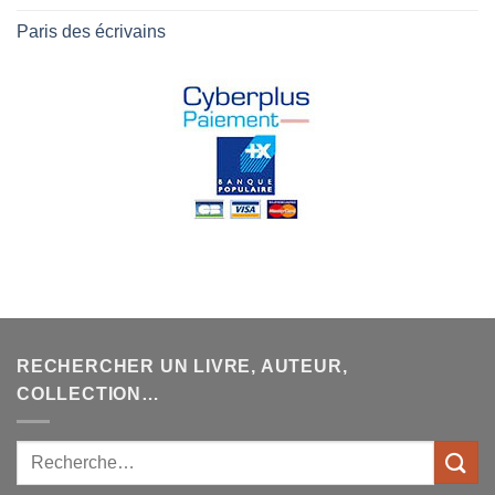
Paris des écrivains
RECHERCHER UN LIVRE, AUTEUR,
COLLECTION…