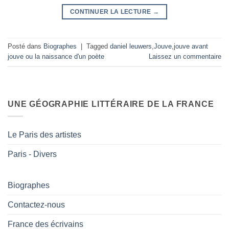
CONTINUER LA LECTURE
→
Posté dans
Biographes
|
Tagged
daniel leuwers
,
Jouve
,
jouve avant
jouve ou la naissance d'un poète
Laissez un commentaire
UNE GÉOGRAPHIE LITTÉRAIRE DE LA FRANCE
Le Paris des artistes
Paris - Divers
Biographes
Contactez-nous
France des écrivains