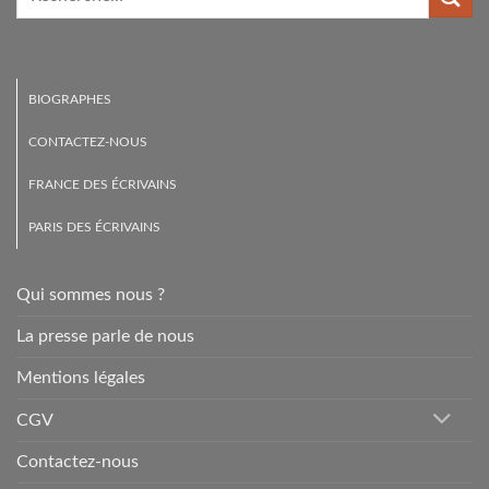
BIOGRAPHES
CONTACTEZ-NOUS
FRANCE DES ÉCRIVAINS
PARIS DES ÉCRIVAINS
Qui sommes nous ?
La presse parle de nous
Mentions légales
CGV
Contactez-nous