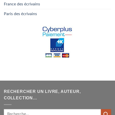
France des écrivains
Paris des écrivains
RECHERCHER UN LIVRE, AUTEUR,
COLLECTION…