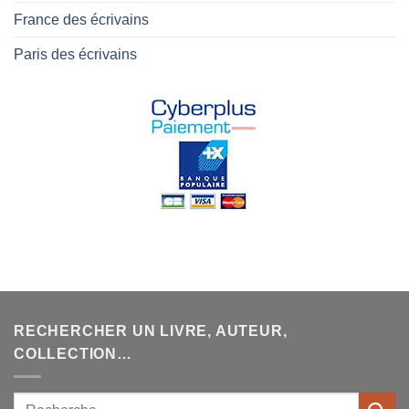
France des écrivains
Paris des écrivains
RECHERCHER UN LIVRE, AUTEUR,
COLLECTION…