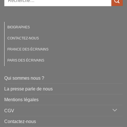
BIOGRAPHES
CONTACTEZ-NOUS
FRANCE DES ÉCRIVAINS
PARIS DES ÉCRIVAINS
Qui sommes nous ?
La presse parle de nous
Mentions légales
CGV
Contactez-nous