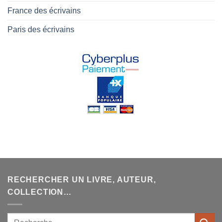
France des écrivains
Paris des écrivains
RECHERCHER UN LIVRE, AUTEUR,
COLLECTION…