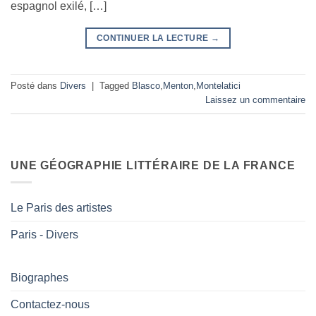
espagnol exilé, […]
CONTINUER LA LECTURE
→
Posté dans
Divers
|
Tagged
Blasco
,
Menton
,
Montelatici
Laissez un commentaire
UNE GÉOGRAPHIE LITTÉRAIRE DE LA FRANCE
Le Paris des artistes
Paris - Divers
Biographes
Contactez-nous