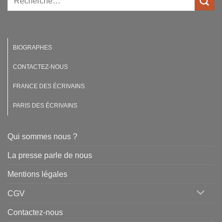
BIOGRAPHES
CONTACTEZ-NOUS
FRANCE DES ÉCRIVAINS
PARIS DES ÉCRIVAINS
Qui sommes nous ?
La presse parle de nous
Mentions légales
CGV
Contactez-nous