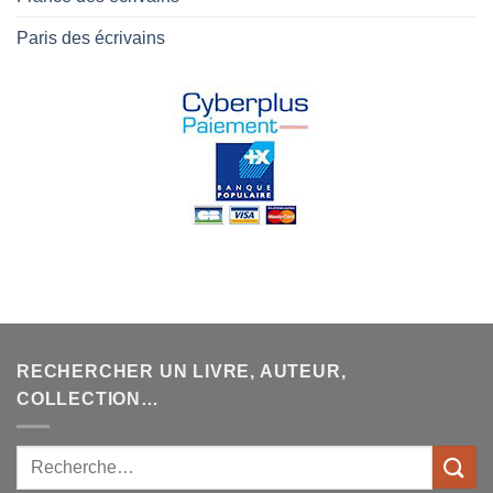
Paris des écrivains
RECHERCHER UN LIVRE, AUTEUR,
COLLECTION…