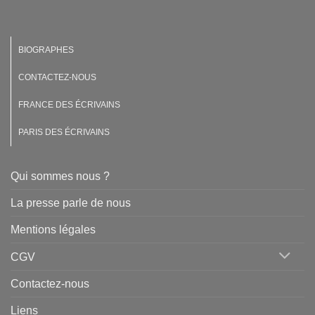
BIOGRAPHES
CONTACTEZ-NOUS
FRANCE DES ÉCRIVAINS
PARIS DES ÉCRIVAINS
Qui sommes nous ?
La presse parle de nous
Mentions légales
CGV
Contactez-nous
Liens