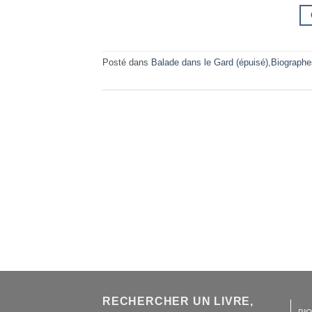
Posté dans
Balade dans le Gard (épuisé)
,
Biographe
RECHERCHER UN LIVRE,