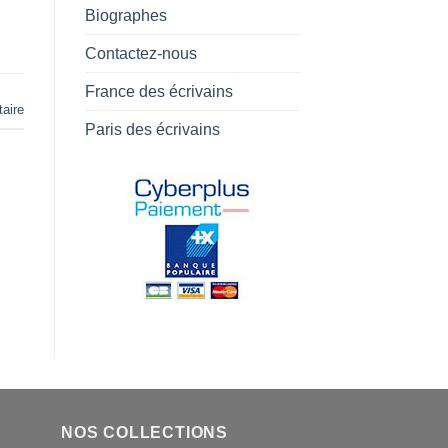
Biographes
Contactez-nous
France des écrivains
aire
Paris des écrivains
NOS COLLECTIONS