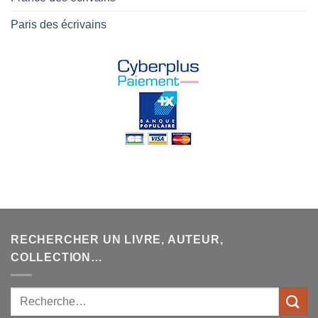
Paris des écrivains
RECHERCHER UN LIVRE, AUTEUR,
COLLECTION…