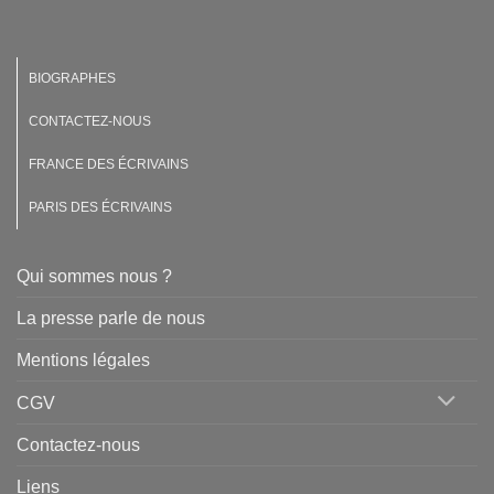
BIOGRAPHES
CONTACTEZ-NOUS
FRANCE DES ÉCRIVAINS
PARIS DES ÉCRIVAINS
Qui sommes nous ?
La presse parle de nous
Mentions légales
CGV
Contactez-nous
Liens