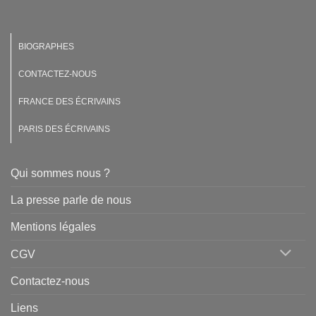
BIOGRAPHES
CONTACTEZ-NOUS
FRANCE DES ÉCRIVAINS
PARIS DES ÉCRIVAINS
Qui sommes nous ?
La presse parle de nous
Mentions légales
CGV
Contactez-nous
Liens