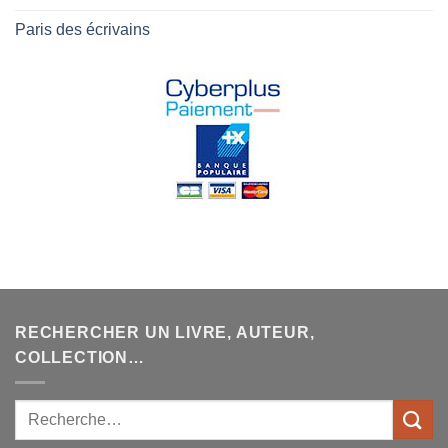
Paris des écrivains
RECHERCHER UN LIVRE, AUTEUR,
COLLECTION…