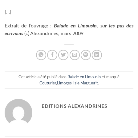
[…]
Extrait de l’ouvrage :
Balade en Limousin, sur les pas des
écrivains
(c) Alexandrines, mars 2009
Cet article a été publié dans
Balade en Limousin
et marqué
Couturier
,
Limoges-Isle
,
Marguerit
.
EDITIONS ALEXANDRINES