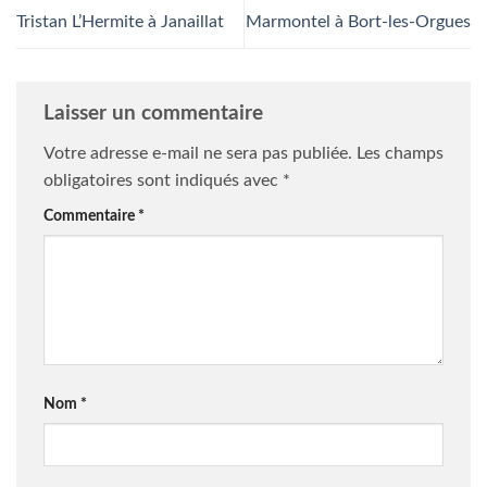
Tristan L’Hermite à Janaillat
Marmontel à Bort-les-Orgues
Laisser un commentaire
Votre adresse e-mail ne sera pas publiée.
Les champs
obligatoires sont indiqués avec
*
Commentaire
*
Nom
*