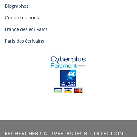
Biographes
Contactez-nous
France des écrivains
Paris des écrivains
RECHERCHER UN LIVRE, AUTEUR, COLLECTION…