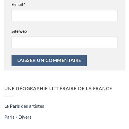
E-mail
*
Site web
UNE GÉOGRAPHIE LITTÉRAIRE DE LA FRANCE
Le Paris des artistes
Paris - Divers