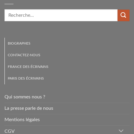
BIOGRAPHES
CONTACTEZ-NOUS
FRANCE DES ÉCRIVAINS
PARIS DES ÉCRIVAINS
Qui sommes nous ?
La presse parle de nous
Mentions légales
CGV