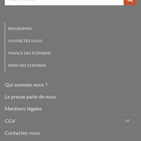
BIOGRAPHES
CONTACTEZ-NOUS
FRANCE DES ÉCRIVAINS
PARIS DES ÉCRIVAINS
Qui sommes nous ?
La presse parle de nous
Mentions légales
CGV
Contactez-nous