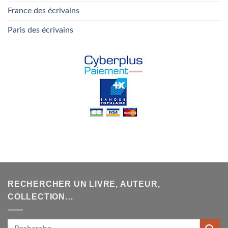
France des écrivains
Paris des écrivains
RECHERCHER UN LIVRE, AUTEUR,
COLLECTION…