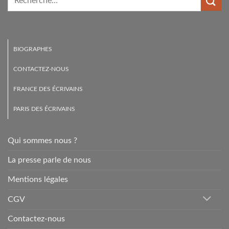
BIOGRAPHES
CONTACTEZ-NOUS
FRANCE DES ÉCRIVAINS
PARIS DES ÉCRIVAINS
Qui sommes nous ?
La presse parle de nous
Mentions légales
CGV
Contactez-nous