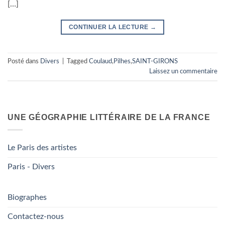
[…]
CONTINUER LA LECTURE
→
Posté dans
Divers
|
Tagged
Coulaud
,
Pilhes
,
SAINT-GIRONS
Laissez un commentaire
UNE GÉOGRAPHIE LITTÉRAIRE DE LA FRANCE
Le Paris des artistes
Paris - Divers
Biographes
Contactez-nous